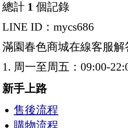
總計
1
個記錄
LINE ID：mycs686
滿園春色商城在線客服解
周一至周五：09:00-22:
新手上路
售後流程
購物流程