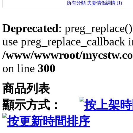
所有分類
夫妻情侶調情 (1)
Deprecated
: preg_replace()
use preg_replace_callback i
/www/wwwroot/mycstw.com
on line
300
商品列表
顯示方式：