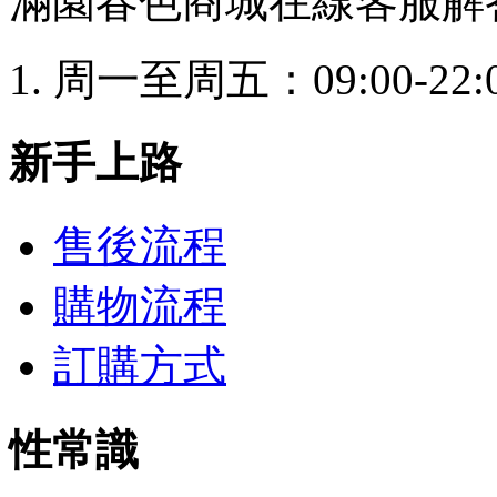
滿園春色商城在線客服解
周一至周五：09:00-22:
新手上路
售後流程
購物流程
訂購方式
性常識