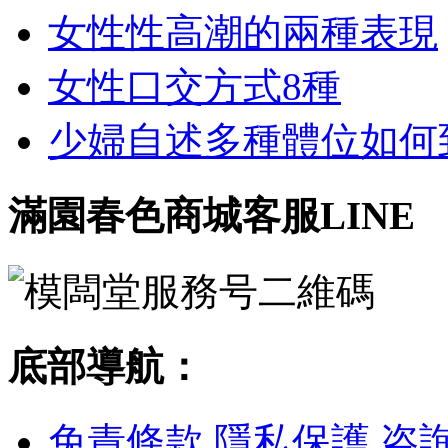
女性性高潮的兩種表現
女性口交方式8種
少婦自述多種體位如何到達
滿園春色商城客服LINE
底部導航：
免責條款
隱私保護
咨