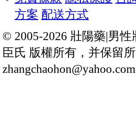
方案
配送方式
© 2005-2026 壯陽
臣氏 版權所有，并保留
zhangchaohon@yahoo.c