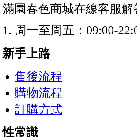
滿園春色商城在線客服解
周一至周五：09:00-22:
新手上路
售後流程
購物流程
訂購方式
性常識