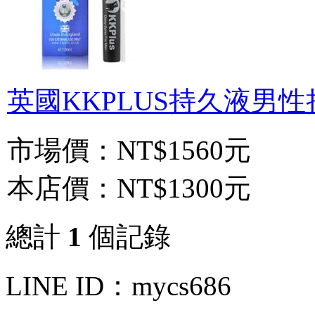
英國KKPLUS持久液男性持
市場價：
NT$1560元
本店價：
NT$1300元
總計
1
個記錄
LINE ID：mycs686