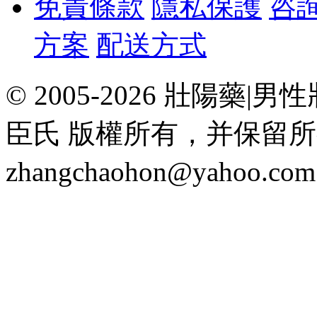
免責條款
隱私保護
咨
方案
配送方式
© 2005-2026 壯陽
臣氏 版權所有，并保留
zhangchaohon@yahoo.c