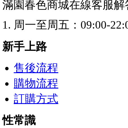
滿園春色商城在線客服解
周一至周五：09:00-22:
新手上路
售後流程
購物流程
訂購方式
性常識