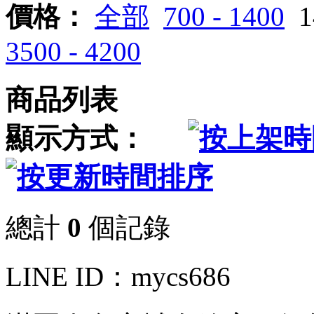
價格：
全部
700 - 1400
1
3500 - 4200
商品列表
顯示方式：
總計
0
個記錄
LINE ID：mycs686