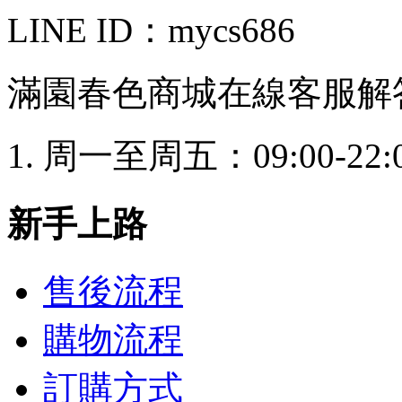
LINE ID：mycs686
滿園春色商城在線客服解
周一至周五：09:00-22:
新手上路
售後流程
購物流程
訂購方式