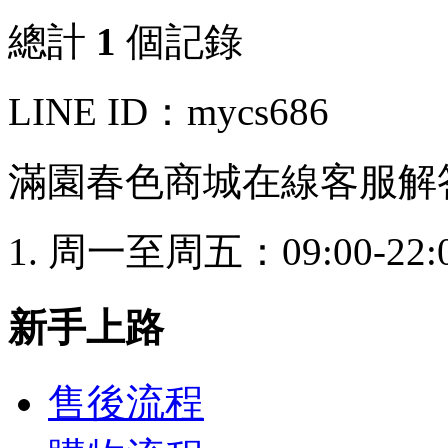
總計
1
個記錄
LINE ID：mycs686
滿園春色商城在線客服解
周一至周五：09:00-22:
新手上路
售後流程