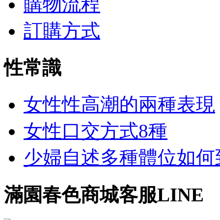
購物流程
訂購方式
性常識
女性性高潮的兩種表現
女性口交方式8種
少婦自述多種體位如何到達
滿園春色商城客服LINE