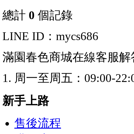
總計
0
個記錄
LINE ID：mycs686
滿園春色商城在線客服解
周一至周五：09:00-22:
新手上路
售後流程