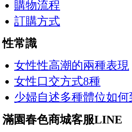
購物流程
訂購方式
性常識
女性性高潮的兩種表現
女性口交方式8種
少婦自述多種體位如何到達
滿園春色商城客服LINE