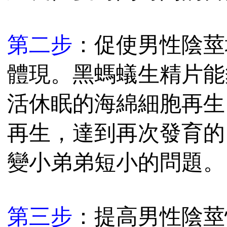
第二步
：促使男性陰莖
體現。黑螞蟻生精片能
活休眠的海綿細胞再生
再生，達到再次發育的
變小弟弟短小的問題。
第三步
：提高男性陰莖