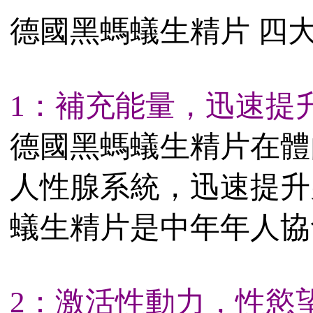
德國黑螞蟻生精片 四
1：補充能量，迅速提
德國黑螞蟻生精片在體
人性腺系統，迅速提升
蟻生精片是中年年人協
2：激活性動力，性慾