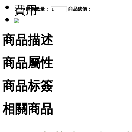
費用
購買數量：
商品總價：
商品描述
商品屬性
商品标簽
相關商品