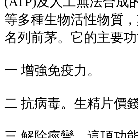
(ATP)及人工無法合
等多種生物活性物質，
名列前茅。它的主要功
一 增強免疫力。
二 抗病毒。生精片價
三 解除痙攣，這項功