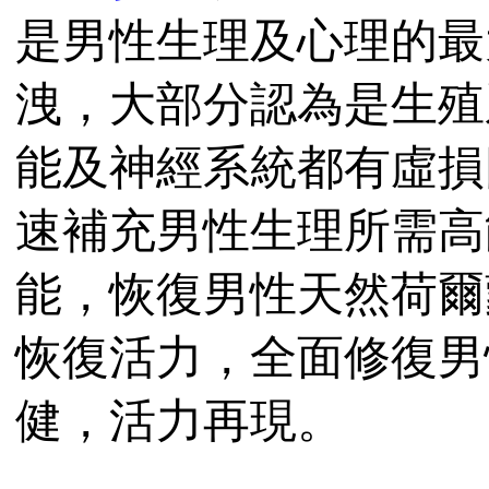
是男性生理及心理的最
洩，大部分認為是生殖
能及神經系統都有虛損
速補充男性生理所需高
能，恢復男性天然荷爾
恢復活力，全面修復男
健，活力再現。