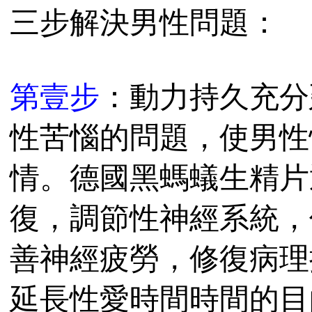
三步解決男性問題：
第壹步
：動力持久充分
性苦惱的問題，使男性
情。德國黑螞蟻生精片
復，調節性神經系統，
善神經疲勞，修復病理
延長性愛時間時間的目