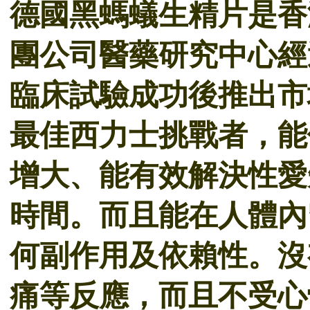
德國黑螞蟻生精片是香
團公司醫藥研究中心經
臨床試驗成功後推出市
最佳西力士挑戰者，能
增大、能有效解決性愛
時間。而且能在人體內
何副作用及依賴性。沒
痛等反應，而且不受心