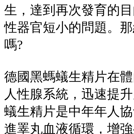
生，達到再次發育的目
性器官短小的問題。那
嗎?
德國黑螞蟻生精片在體
人性腺系統，迅速提升
蟻生精片是中年年人協
進睪丸血液循環，增強