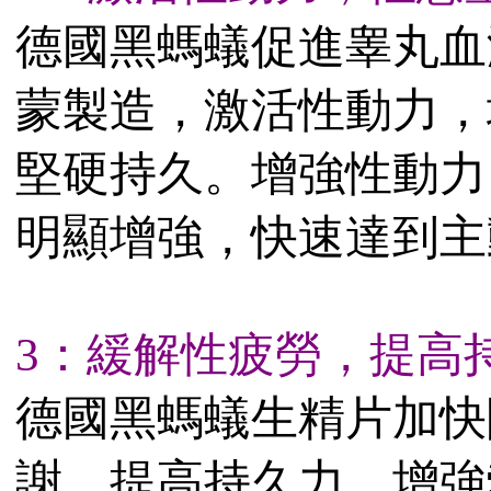
德國黑螞蟻促進睾丸血
蒙製造，激活性動力，
堅硬持久。增強性動力
明顯增強，快速達到主
3：緩解性疲勞，提高
德國黑螞蟻生精片加快
謝，提高持久力，增強