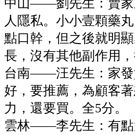
中山——劉先生：賣家
人隱私。小小壹顆藥丸
點口幹，但之後就明顯
長，沒有其他副作用，
台南——汪先生：家發
好，要推薦，為顧客著
力，還要買。全5分。
雲林——李先生：有點