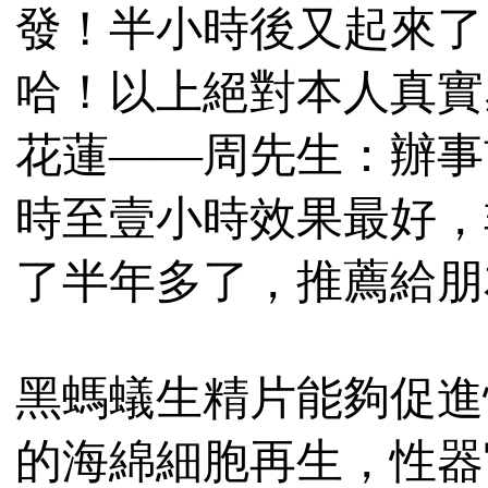
發！半小時後又起來了
哈！以上絕對本人真實
花蓮——周先生：辦事
時至壹小時效果最好，
了半年多了，推薦給朋
黑螞蟻生精片能夠促進
的海綿細胞再生，性器