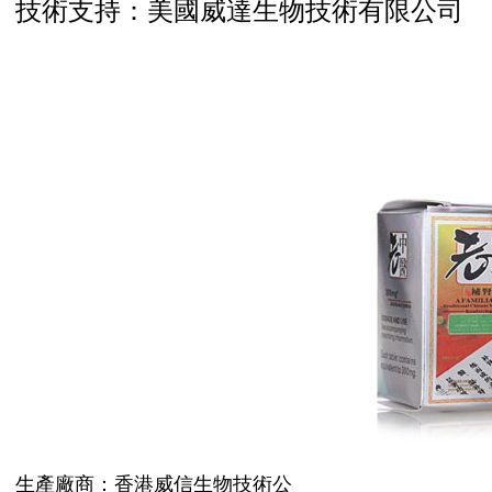
技術支持：美國威達生物技術有限公司
生產廠商：香港威信生物技術公