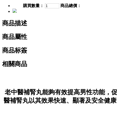
購買數量：
商品總價：
商品描述
商品屬性
商品标簽
相關商品
老中醫補腎丸能夠有效提高男性功能，
醫補腎丸以其效果快速、顯著及安全健康