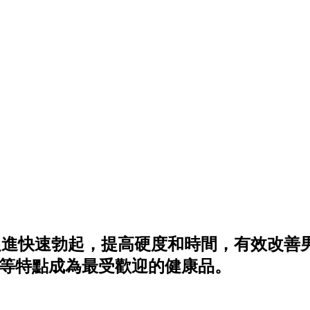
促進快速勃起，提高硬度和時間，有效改善
等特點成為最受歡迎的健康品。