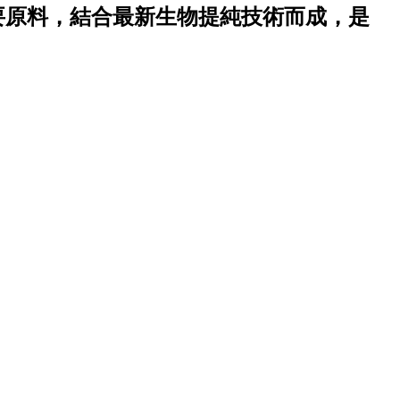
要原料，結合最新生物提純技術而成，是