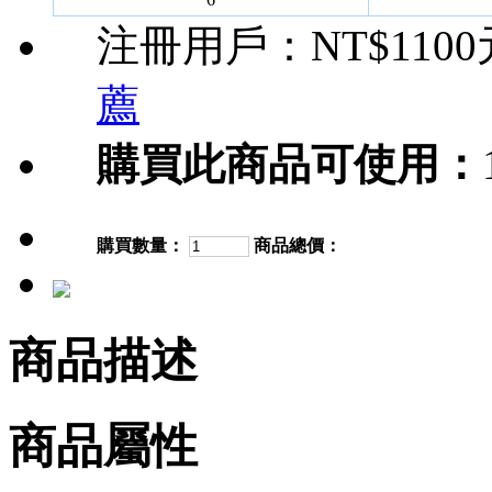
注冊用戶：
NT$110
薦
購買此商品可使用：
購買數量：
商品總價：
商品描述
商品屬性