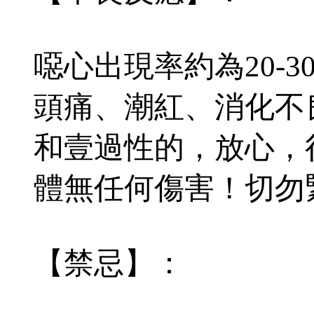
噁心出現率約為20-
頭痛、潮紅、消化不
和壹過性的，放心，
體無任何傷害！切勿
【禁忌】：