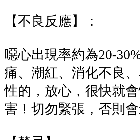
【不良反應】：
噁心出現率約為20-3
痛、潮紅、消化不良、
性的，放心，很快就會
害！切勿緊張，否則會