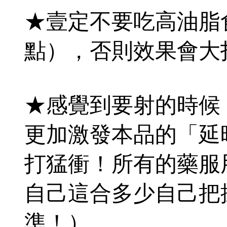
★壹定不要吃高油脂
點），否則效果會大
★感覺到要射的時候
更加激發本品的「延
打猛衝！所有的藥服用
自己這合多少自己把
準！）