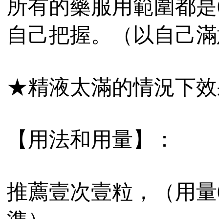
所有的藥服用範圍都是0
自己把握。（以自己滿
★精液太滿的情況下效
【用法和用量】：
推薦壹次壹粒，（用量0