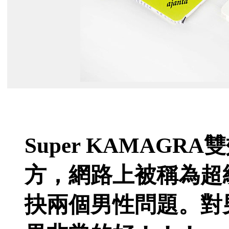
Super KAMAG
方，網路上被稱為超
抉兩個男性問題。對