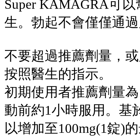
Super KAMAGR
生。勃起不會僅僅通過
不要超過推薦劑量，或
按照醫生的指示。
初期使用者推薦劑量為
動前約1小時服用。基
以增加至100mg(1錠