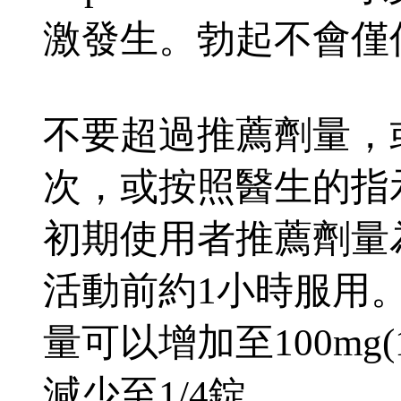
激發生。勃起不會僅
不要超過推薦劑量，
次，或按照醫生的指
初期使用者推薦劑量為
活動前約1小時服用
量可以增加至100mg
減少至1/4錠。