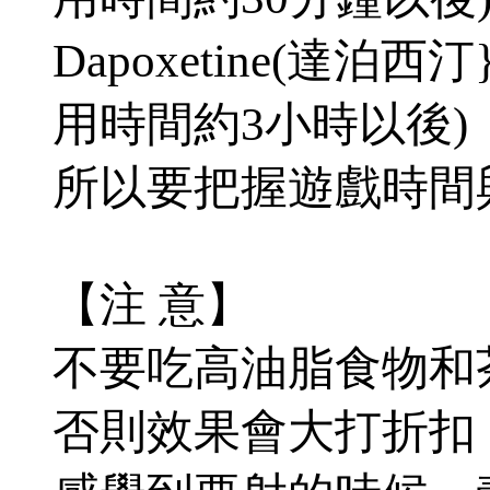
Dapoxetine(達泊
用時間約3小時以後)
所以要把握遊戲時間
【注 意】
不要吃高油脂食物和
否則效果會大打折扣