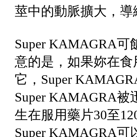
莖中的動脈擴大，導
Super KAMAG
意的是，如果妳在食
它，Super KAM
Super KAMAG
生在服用藥片30至1
Super KAMAG