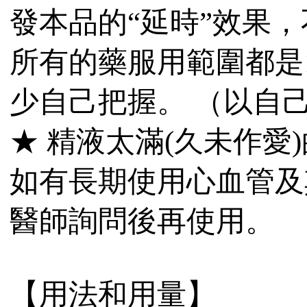
發本品的“延時”效果
所有的藥服用範圍都是1
少自己把握。 （以自
★ 精液太滿(久未作愛
如有長期使用心血管及
醫師詢問後再使用。
【用法和用量】