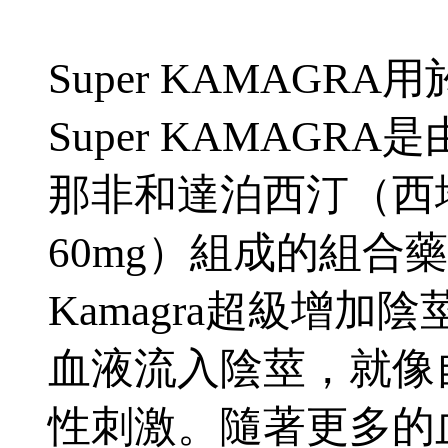
Super KAMAG
Super KAMAG
那非和達泊西汀（西地
60mg）組成的組合
Kamagra超級增
血液流入陰莖，就像
性刺激。隨著更多的