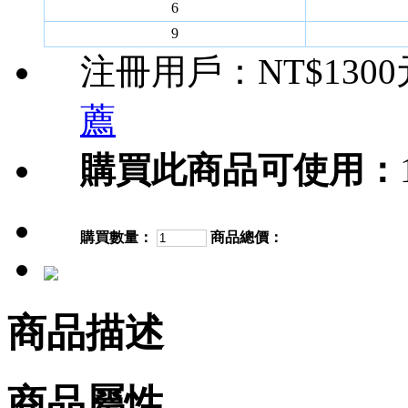
6
9
注冊用戶：
NT$130
薦
購買此商品可使用：
購買數量：
商品總價：
商品描述
商品屬性