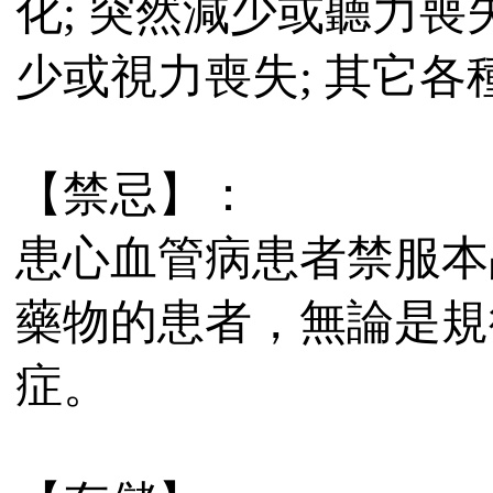
化; 突然減少或聽力喪
少或視力喪失; 其它
【禁忌】：
患心血管病患者禁服本
藥物的患者，無論是規
症。