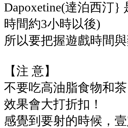
Dapoxetine(達泊西
時間約3小時以後)
所以要把握遊戲時間與
【注 意】
不要吃高油脂食物和茶
效果會大打折扣！
感覺到要射的時候，壹