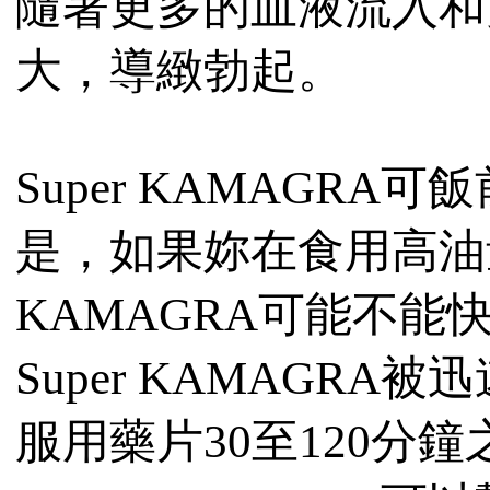
隨著更多的血液流入和
大，導緻勃起。
Super KAMAGR
是，如果妳在食用高油量
KAMAGRA可能不能
Super KAMAGR
服用藥片30至120分鐘