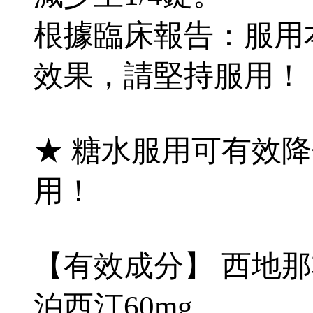
根據臨床報告：服用
效果，請堅持服用！
★ 糖水服用可有效
用！
【有效成分】 西地那非1
泊西汀60mg。