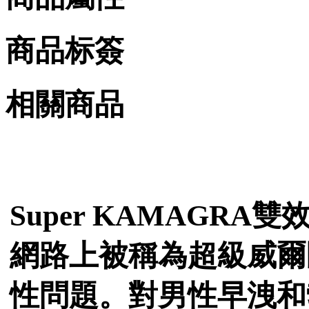
商品标簽
相關商品
Super KAMAGR
網路上被稱為超級威爾
性問題。對男性早洩和