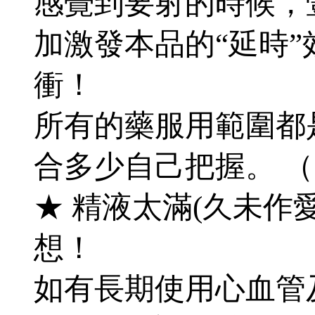
感覺到要射的時候，
加激發本品的“延時
衝！
所有的藥服用範圍都是
合多少自己把握。 
★ 精液太滿(久未作
想！
如有長期使用心血管