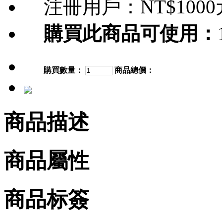
注冊用戶：
NT$100
購買此商品可使用：
購買數量：
商品總價：
商品描述
商品屬性
商品标簽