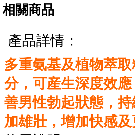
相關商品
產品詳情：
多重氨基及植物萃取
分，可産生深度效應
善男性勃起狀態，持
加雄壯，增加
快感及