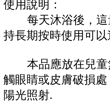
使用說明：
每天沐浴後，這量
持長期按時使用可以
本品應放在兒童無
觸眼睛或皮膚破損處
陽光照射.