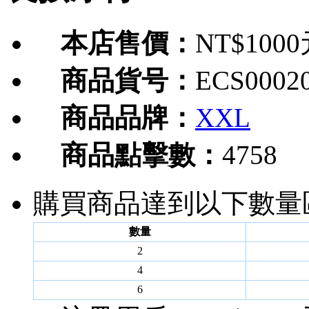
本店售價：
NT$100
商品貨号：
ECS0002
商品品牌：
XXL
商品點擊數：
4758
購買商品達到以下數量
數量
2
4
6