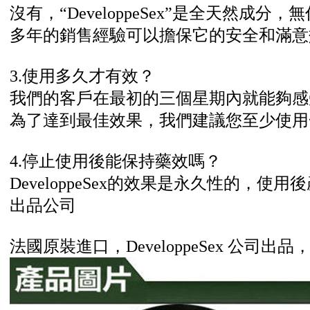
沒有，“DeveloppeSex”是全天然成分
多年的銷售經驗可以擔保它的安全和滿意
3.使用多久才有效？
我們的客戶在最初的三個星期內就能夠
為了達到最佳效果，我們建議您至少使用
4.停止使用後能保持藥效嗎？
DeveloppeSex的效果是永久性的，
出品公司
法國原裝進口，DeveloppeSex 公司出品，