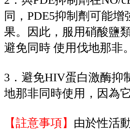
同，PDE5抑制劑可能
果。因此，服用硝酸鹽
避免同時 使用伐地那非
3．避免HIV蛋白激酶
地那非同時使用，因為它 
【註意事項】
由於性活