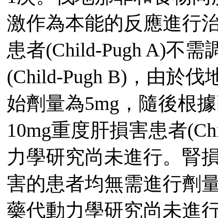
激作為本能的反應進行
患者(Child-Pugh 
(Child-Pugh B)
始劑量為5mg，隨後根
10mg重度肝損害患者(Chi
力學研究尚未進行。腎
害的患者均無需進行劑
藥代動力學研究尚未進