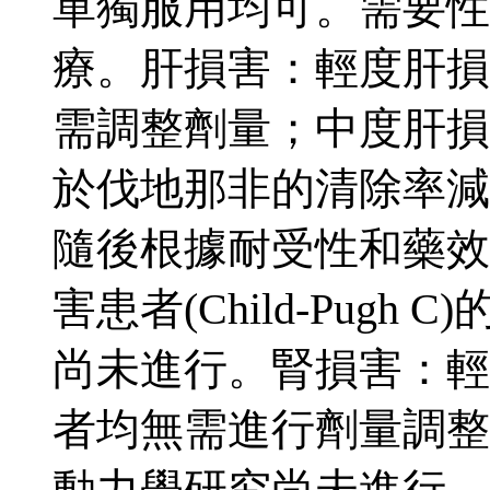
單獨服用均可。需要性
療。肝損害：輕度肝損害的患
需調整劑量；中度肝損害患者
於伐地那非的清除率減
隨後根據耐受性和藥效
害患者(Child-Pug
尚未進行。腎損害：輕
者均無需進行劑量調整
動力學研究尚未進行。