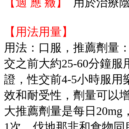
【適 應 癥】
用於治療陰
【用法用量】
用法：口服，推薦劑量：
交之前大約25-60分鐘服用
證，性交前4-5小時服
效和耐受性，劑量可以增加
大推薦劑量是每日20m
1次。伐地那非和食物同