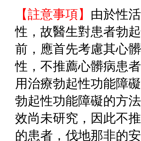
【註意事項】
由於性活
性，故醫生對患者勃起
前，應首先考慮其心髒
性，不推薦心髒病患者
用治療勃起性功能障礙
勃起性功能障礙的方法
效尚未研究，因此不推
的患者，伐地那非的安