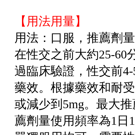
【用法用量】
用法：口服，推薦劑量：
在性交之前大約25-60分
過臨床驗證，性交前4
藥效。根據藥效和耐受
或減少到5mg。最大推
薦劑量使用頻率為1日