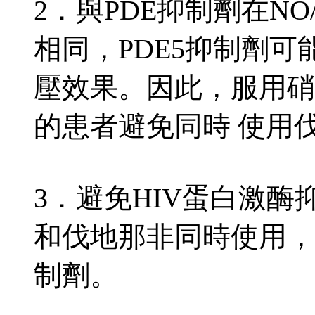
2．與PDE抑制劑在NO
相同，PDE5抑制劑可
壓效果。因此，服用硝
的患者避免同時 使用
3．避免HIV蛋白激
和伐地那非同時使用，因
制劑。