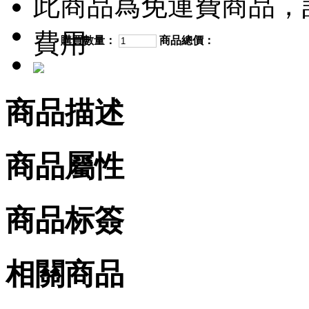
此商品爲免運費商品，
費用
購買數量：
商品總價：
商品描述
商品屬性
商品标簽
相關商品