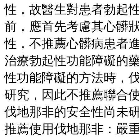
性，故醫生對患者勃起
前，應首先考慮其心髒
性，不推薦心髒病患者
治療勃起性功能障礙的
性功能障礙的方法時，
研究，因此不推薦聯合
伐地那非的安全性尚未
推薦使用伐地那非：嚴