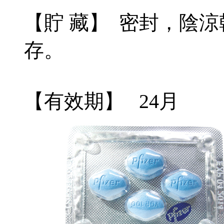
【貯 藏】 密封，陰涼
存。
【有效期】 24月