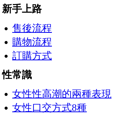
新手上路
售後流程
購物流程
訂購方式
性常識
女性性高潮的兩種表現
女性口交方式8種