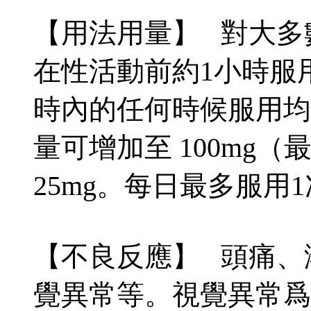
【用法用量】 對大多
在性活動前約1小時服用
時內的任何時候服用均
量可增加至 100mg
25mg。每日最多服用
【不良反應】 頭痛、
覺異常等。視覺異常爲