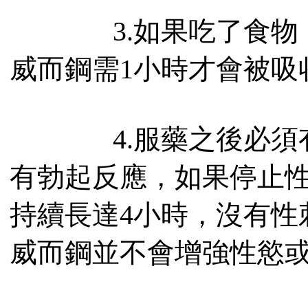
3.如果吃了食物，
威而鋼需1小時才會被吸
4.服藥之後必須有
有勃起反應，如果停止
持續長達4小時，沒有性
威而鋼並不會增強性慾