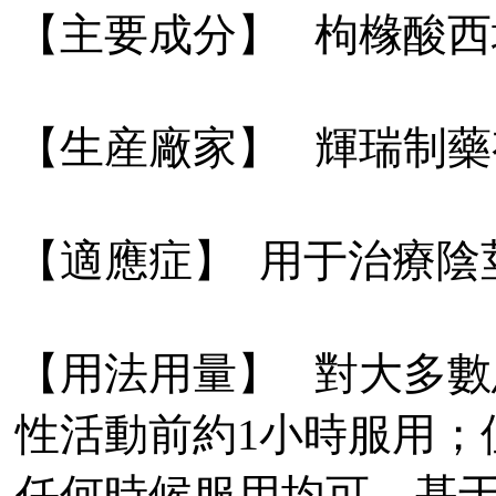
【主要成分】 枸橼酸西
【生産廠家】 輝瑞制藥
【適應症】 用于治療陰
【用法用量】 對大多數
性活動前約1小時服用；但
任何時候服用均可。基