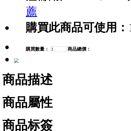
薦
購買此商品可使用：
購買數量：
商品總價：
商品描述
商品屬性
商品标簽