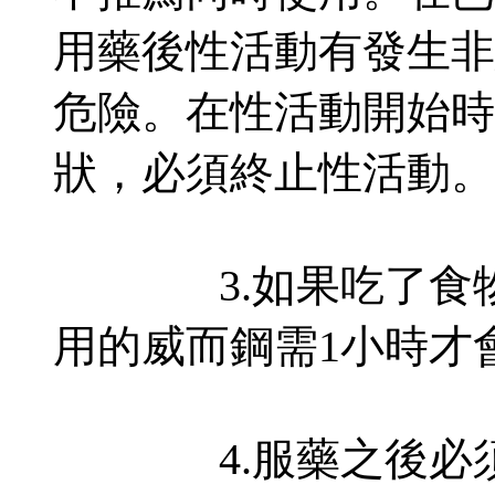
用藥後性活動有發生非
危險。在性活動開始時
狀，必須終止性活動。
3.如果吃了食物
用的威而鋼需1小時才
4.服藥之後必須