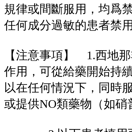
規律或間斷服用，均爲禁忌
任何成分過敏的患者禁
【注意事項】 1.西地
作用，可從給藥開始持續
以在任何情況下，同時
或提供NO類藥物（如硝