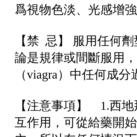
爲視物色淡、光感增強
【禁 忌】 服用任何
論是規律或間斷服用，
（viagra）中任何成
【注意事項】 1.西
互作用，可從給藥開始