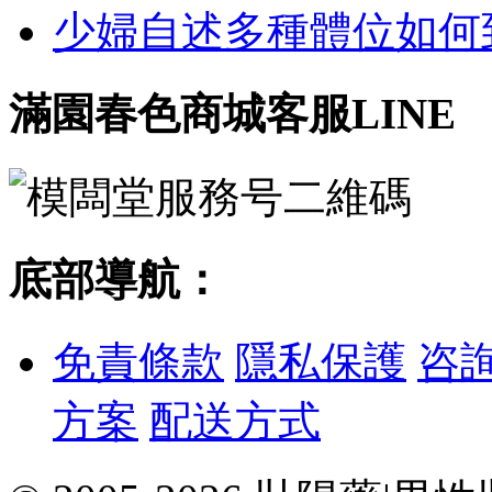
少婦自述多種體位如何到達
滿園春色商城客服LINE
底部導航：
免責條款
隱私保護
咨
方案
配送方式