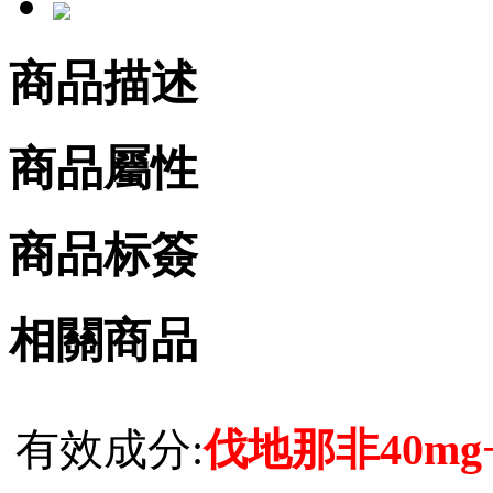
商品描述
商品屬性
商品标簽
相關商品
有效成分:
伐地那非40mg