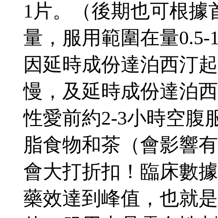
1片。（後期也可根據
量，服用範圍在量0.5
因延時成份達泊西汀起
慢，及延時成份達泊西
性愛前約2-3小時空
脂食物和茶（會影響有
會大打折扣！臨床數據
藥效達到峰值，也就是