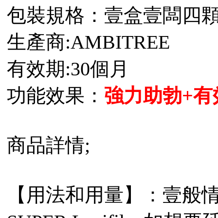
包裝規格：壹盒壹闆四
生產商:AMBITREE
有效期:30個月
功能效果：
強力助勃+有
商品詳情;
【用法和用量】：壹般情