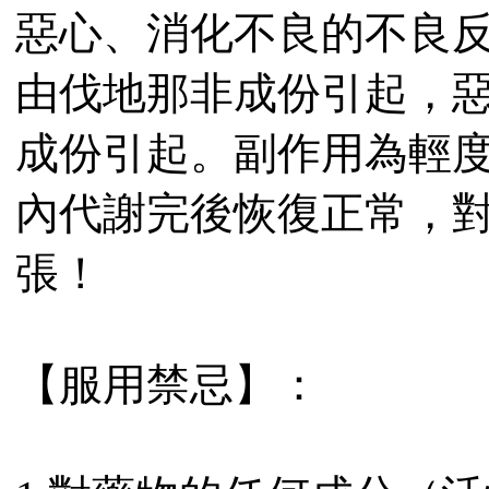
惡心、消化不良的不良
由伐地那非成份引起，
成份引起。副作用為輕
內代謝完後恢復正常，
張！
【服用禁忌】：