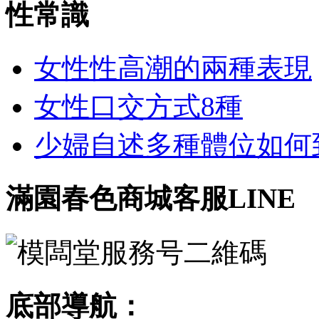
性常識
女性性高潮的兩種表現
女性口交方式8種
少婦自述多種體位如何到達
滿園春色商城客服LINE
底部導航：