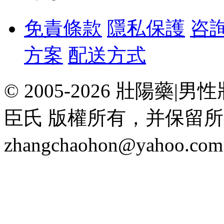
免責條款
隱私保護
咨
方案
配送方式
© 2005-2026 壯陽
臣氏 版權所有，并保留
zhangchaohon@yahoo.c