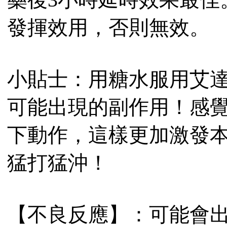
發揮效用，否則無效。
小貼士：用糖水服用艾
可能出現的副作用！感
下動作，這樣更加激發
猛打猛沖！
【不良反應】：可能會