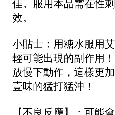
佳。服用本品需在性刺
效。
小貼士：用糖水服用艾
輕可能出現的副作用！
放慢下動作，這樣更加
壹味的猛打猛沖！
【不良反應】：可能會