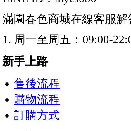
滿園春色商城在線客服解
周一至周五：09:00-22:
新手上路
售後流程
購物流程
訂購方式