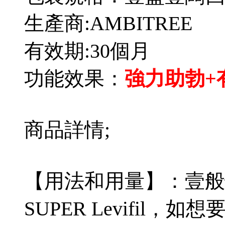
生產商:AMBITREE
有效期:30個月
功能效果：
強力助勃+
商品詳情;
【用法和用量】：壹般
SUPER Levifil