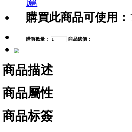
薦
購買此商品可使用：
購買數量：
商品總價：
商品描述
商品屬性
商品标簽