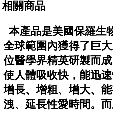
相關商品
本產品是美國保羅生
全球範圍內獲得了巨大
位醫學界精英研製而成
使人體吸收快，能迅速
增長、增粗、增大、能
洩、延長性愛時間。而