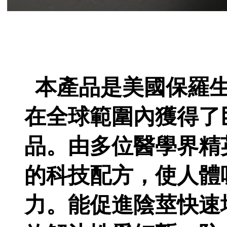
本產品是美國保羅
在全球範圍內獲得了
品。由多位醫學界精
的科技配方，使人體
力。能促進陰莖快速