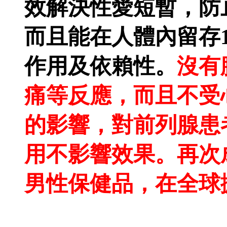
效解決性愛短暫，防
而且能在人體內留存
作用及依賴性。
沒有
痛等反應，而且不受
的影響，對前列腺患
用不影響效果。再次
男性保健品，在全球