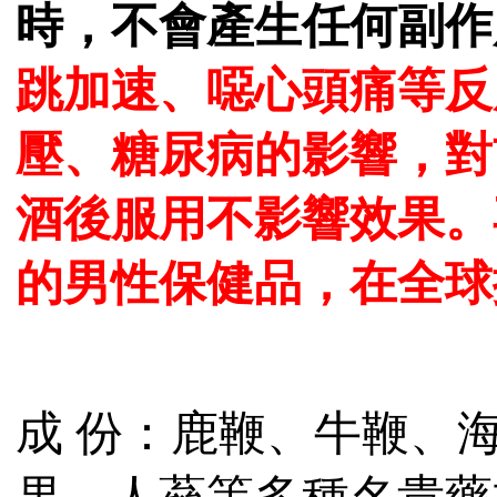
時，不會產生任何副作
跳加速、噁心頭痛等反
壓、糖尿病的影響，對
酒後服用不影響效果。
的男性保健品，在全球
成 份：鹿鞭、牛鞭、