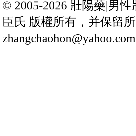
© 2005-2026 壯陽
臣氏 版權所有，并保留
zhangchaohon@yahoo.c