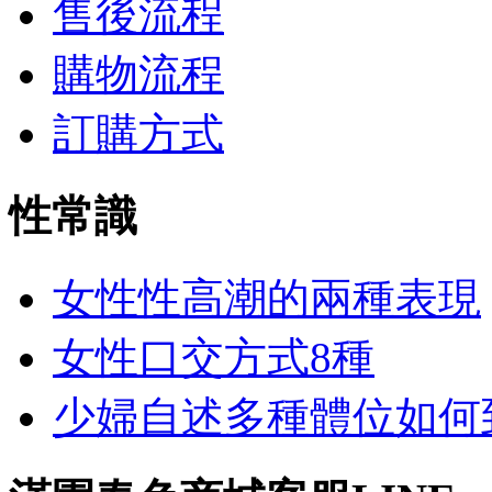
售後流程
購物流程
訂購方式
性常識
女性性高潮的兩種表現
女性口交方式8種
少婦自述多種體位如何到達