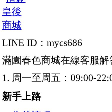
LINE ID：mycs686
滿園春色商城在線客服解
周一至周五：09:00-22:
新手上路